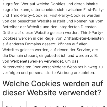
zugreifen. Wer auf welche Cookies und deren Inhalte
zugreifen kann, unterscheidet sich zwischen First-Party-
und Third-Party-Cookies. First-Party-Cookies werden
von der besuchten Website erstellt und können nur vom
Betreiber der Website und den integrierten Diensten
Dritter auf dieser Website gelesen werden. Third-Party-
Cookies werden in der Regel von Drittanbieter-Diensten
auf anderen Domains gesetzt, können auf allen
Websites gelesen werden, auf denen der Service, der
die Domain steuert, eingebettet ist, und werden z. B.
von Werbenetzwerken verwendet, um das
Nutzerverhalten über verschiedene Websites hinweg zu
verfolgen und personalisierte Werbung anzubieten.
Welche Cookies werden auf
dieser Website verwendet?