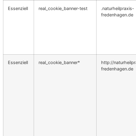
Essenziell
real_cookie_banner-test
.naturheilpraxis-
fredenhagen.de
Essenziell
real_cookie_banner*
http://naturheilp
fredenhagen.de