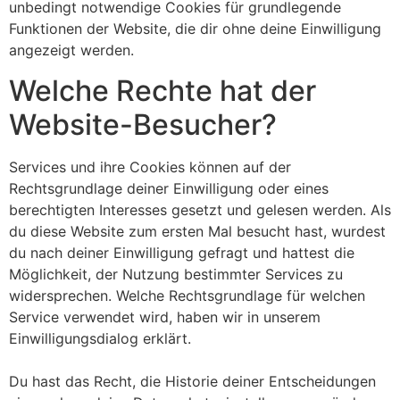
unbedingt notwendige Cookies für grundlegende
Funktionen der Website, die dir ohne deine Einwilligung
angezeigt werden.
Welche Rechte hat der
Website-Besucher?
Services und ihre Cookies können auf der
Rechtsgrundlage deiner Einwilligung oder eines
berechtigten Interesses gesetzt und gelesen werden. Als
du diese Website zum ersten Mal besucht hast, wurdest
du nach deiner Einwilligung gefragt und hattest die
Möglichkeit, der Nutzung bestimmter Services zu
widersprechen. Welche Rechtsgrundlage für welchen
Service verwendet wird, haben wir in unserem
Einwilligungsdialog erklärt.
Du hast das Recht, die Historie deiner Entscheidungen