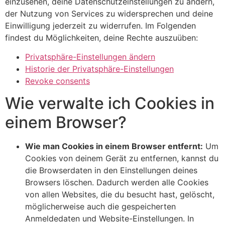
einzusehen, deine Datenschutzeinstellungen zu ändern,
der Nutzung von Services zu widersprechen und deine
Einwilligung jederzeit zu widerrufen. Im Folgenden
findest du Möglichkeiten, deine Rechte auszuüben:
Privatsphäre-Einstellungen ändern
Historie der Privatsphäre-Einstellungen
Revoke consents
Wie verwalte ich Cookies in
einem Browser?
Wie man Cookies in einem Browser entfernt:
Um
Cookies von deinem Gerät zu entfernen, kannst du
die Browserdaten in den Einstellungen deines
Browsers löschen. Dadurch werden alle Cookies
von allen Websites, die du besucht hast, gelöscht,
möglicherweise auch die gespeicherten
Anmeldedaten und Website-Einstellungen. In