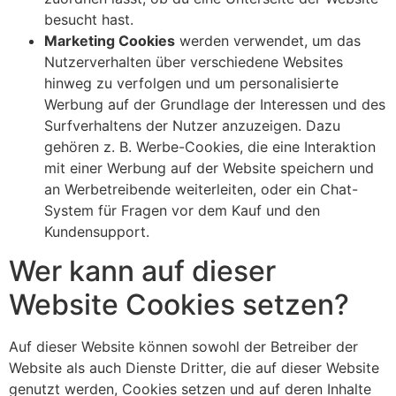
besucht hast.
Marketing Cookies
werden verwendet, um das
Nutzerverhalten über verschiedene Websites
hinweg zu verfolgen und um personalisierte
Werbung auf der Grundlage der Interessen und des
Surfverhaltens der Nutzer anzuzeigen. Dazu
gehören z. B. Werbe-Cookies, die eine Interaktion
mit einer Werbung auf der Website speichern und
an Werbetreibende weiterleiten, oder ein Chat-
System für Fragen vor dem Kauf und den
Kundensupport.
Wer kann auf dieser
Website Cookies setzen?
Auf dieser Website können sowohl der Betreiber der
Website als auch Dienste Dritter, die auf dieser Website
genutzt werden, Cookies setzen und auf deren Inhalte