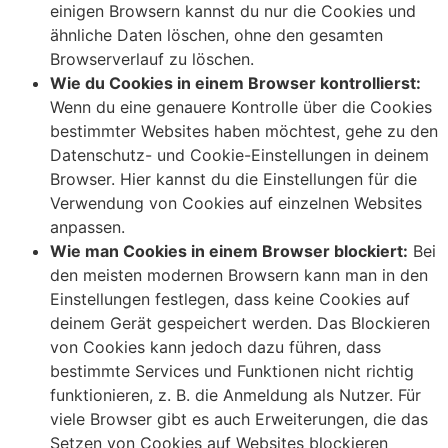
einigen Browsern kannst du nur die Cookies und
ähnliche Daten löschen, ohne den gesamten
Browserverlauf zu löschen.
Wie du Cookies in einem Browser kontrollierst:
Wenn du eine genauere Kontrolle über die Cookies
bestimmter Websites haben möchtest, gehe zu den
Datenschutz- und Cookie-Einstellungen in deinem
Browser. Hier kannst du die Einstellungen für die
Verwendung von Cookies auf einzelnen Websites
anpassen.
Wie man Cookies in einem Browser blockiert:
Bei
den meisten modernen Browsern kann man in den
Einstellungen festlegen, dass keine Cookies auf
deinem Gerät gespeichert werden. Das Blockieren
von Cookies kann jedoch dazu führen, dass
bestimmte Services und Funktionen nicht richtig
funktionieren, z. B. die Anmeldung als Nutzer. Für
viele Browser gibt es auch Erweiterungen, die das
Setzen von Cookies auf Websites blockieren