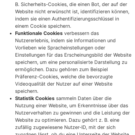
B. Sicherheits-Cookies, die einen Bot, der auf der
Website nicht erwünscht ist, identifizieren können,
indem sie einen Authentifizierungsschlüssel in
einem Cookie speichern.
Funktionale Cookies
verbessern das
Nutzererlebnis, indem sie Informationen und
Vorlieben wie Spracheinstellungen oder
Einstellungen für das Erscheinungsbild der Website
speichern, um eine personalisierte Darstellung zu
ermöglichen. Dazu gehören zum Beispiel
Präferenz-Cookies, welche die bevorzugte
Videoqualität der Nutzer auf einer Website
speichern.
Statistik Cookies
sammeln Daten über die
Nutzung einer Website, um Erkenntnisse über das
Nutzerverhalten zu gewinnen und die Leistung der
Website zu optimieren. Dazu gehört z. B. eine
zufällig zugewiesene Nutzer-ID, mit der sich
zuordnen lässt, ob du eine Unterseite der Website