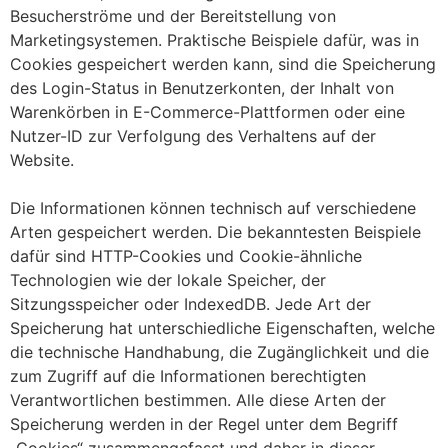
Besucherströme und der Bereitstellung von
Marketingsystemen. Praktische Beispiele dafür, was in
Cookies gespeichert werden kann, sind die Speicherung
des Login-Status in Benutzerkonten, der Inhalt von
Warenkörben in E-Commerce-Plattformen oder eine
Nutzer-ID zur Verfolgung des Verhaltens auf der
Website.
Die Informationen können technisch auf verschiedene
Arten gespeichert werden. Die bekanntesten Beispiele
dafür sind HTTP-Cookies und Cookie-ähnliche
Technologien wie der lokale Speicher, der
Sitzungsspeicher oder IndexedDB. Jede Art der
Speicherung hat unterschiedliche Eigenschaften, welche
die technische Handhabung, die Zugänglichkeit und die
zum Zugriff auf die Informationen berechtigten
Verantwortlichen bestimmen. Alle diese Arten der
Speicherung werden in der Regel unter dem Begriff
„Cookies“ zusammengefasst und daher in dieser