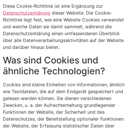
Diese Cookie-Richtlinie ist eine Ergänzung zur
Datenschutzerklärung
dieser Website. Die Cookie-
Richtlinie legt fest, wie eine Website Cookies verwendet
und welche Daten sie damit sammelt, während die
Datenschutzerklärung einen umfassenderen Überblick
über alle Datenverarbeitungsaktivitäten auf der Website
und darüber hinaus bietet.
Was sind Cookies und
ähnliche Technologien?
Cookies sind kleine Einheiten von Informationen, ähnlich
wie Textdateien, die auf dem Endgerät gespeichert und
gelesen werden können. Sie dienen verschiedenen
Zwecken, u. a. der Aufrechterhaltung grundlegender
Funktionen der Website, der Sicherheit und des
Datenschutzes, der Bereitstellung optionaler Funktionen
der Website, der Erfassung statistischer Daten über