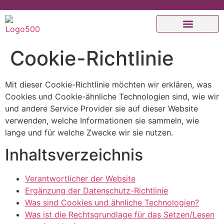
Cookie-Richtlinie
Mit dieser Cookie-Richtlinie möchten wir erklären, was
Cookies und Cookie-ähnliche Technologien sind, wie wir
und andere Service Provider sie auf dieser Website
verwenden, welche Informationen sie sammeln, wie
lange und für welche Zwecke wir sie nutzen.
Inhaltsverzeichnis
Verantwortlicher der Website
Ergänzung der Datenschutz-Richtlinie
Was sind Cookies und ähnliche Technologien?
Was ist die Rechtsgrundlage für das Setzen/Lesen