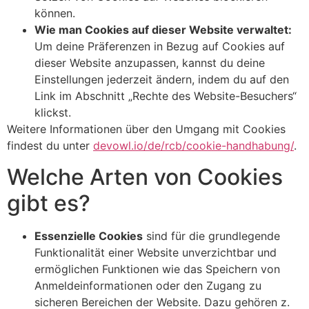
können.
Wie man Cookies auf dieser Website verwaltet:
Um deine Präferenzen in Bezug auf Cookies auf
dieser Website anzupassen, kannst du deine
Einstellungen jederzeit ändern, indem du auf den
Link im Abschnitt „Rechte des Website-Besuchers“
klickst.
Weitere Informationen über den Umgang mit Cookies
findest du unter
devowl.io/de/rcb/cookie-handhabung/
.
Welche Arten von Cookies
gibt es?
Essenzielle Cookies
sind für die grundlegende
Funktionalität einer Website unverzichtbar und
ermöglichen Funktionen wie das Speichern von
Anmeldeinformationen oder den Zugang zu
sicheren Bereichen der Website. Dazu gehören z.