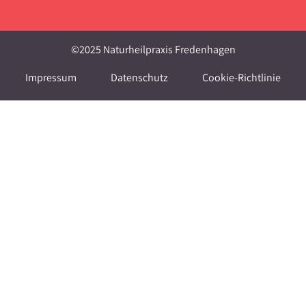
©2025 Naturheilpraxis Fredenhagen
Impressum
Datenschutz
Cookie-Richtlinie