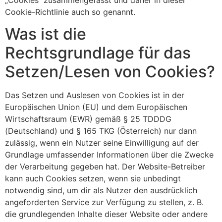
Cookie-Richtlinie auch so genannt.
Was ist die
Rechtsgrundlage für das
Setzen/Lesen von Cookies?
Das Setzen und Auslesen von Cookies ist in der
Europäischen Union (EU) und dem Europäischen
Wirtschaftsraum (EWR) gemäß § 25 TDDDG
(Deutschland) und § 165 TKG (Österreich) nur dann
zulässig, wenn ein Nutzer seine Einwilligung auf der
Grundlage umfassender Informationen über die Zwecke
der Verarbeitung gegeben hat. Der Website-Betreiber
kann auch Cookies setzen, wenn sie unbedingt
notwendig sind, um dir als Nutzer den ausdrücklich
angeforderten Service zur Verfügung zu stellen, z. B.
die grundlegenden Inhalte dieser Website oder andere